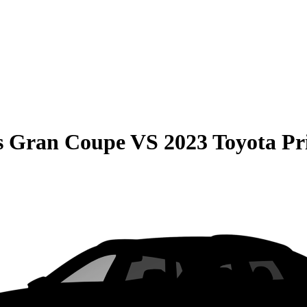
s Gran Coupe
VS
2023 Toyota Pr